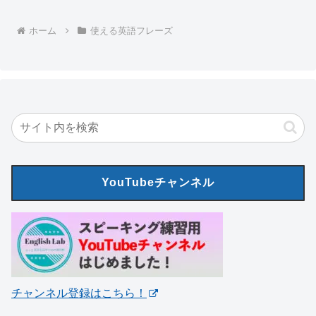
ホーム
使える英語フレーズ
YouTubeチャンネル
チャンネル登録はこちら！