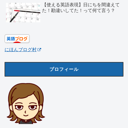
【使える英語表現】日にちを間違えて
た！勘違いしてた！って何て言う？
にほんブログ村
プロフィール