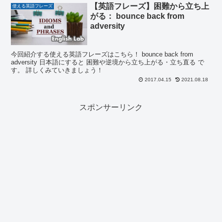
【英語フレーズ】困難から立ち上
使える英語フレーズ
がる： bounce back from
adversity
今回紹介する使える英語フレーズはこちら！ bounce back from
adversity 日本語にすると 困難や逆境から立ち上がる・立ち直る で
す。 詳しくみていきましょう！
2017.04.15
2021.08.18
スポンサーリンク