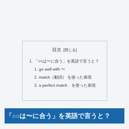
目次
「○○は〜に合う」を英語で言うと？
go well with 〜
match（動詞） を使った表現
a perfect match を使った表現
「○○は〜に合う」を英語で言うと？