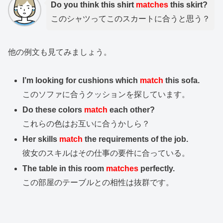
Do you think this shirt
matches
this skirt?
このシャツってこのスカートに合うと思う？
他の例文も見てみましょう。
I’m looking for cushions which
match
this sofa.
このソファに合うクッションを探しています。
Do these colors
match
each other?
これらの色はお互いに合うかしら？
Her skills
match
the requirements of the job.
彼女のスキルはその仕事の要件に合っている。
The table in this room
matches
perfectly.
この部屋のテーブルとの相性は抜群です。