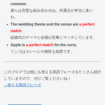
common.
彼らは完璧な組み合わせね。共通点が本当に多い
わ。
The wedding theme and the venue are
a perfect
match
.
結婚式のテーマと会場が見事にマッチしています。
Apple is
a perfect match
for the curry.
リンゴはカレーとの相性も抜群です。
このブログでは他にも使える英語フレーズをたくさん紹介
していますので、ぜひご覧くださいね！
→使える英語フレーズ