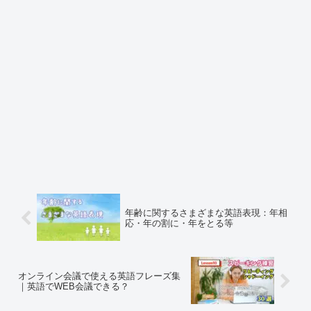
年齢に関するさまざまな英語表現：年相
応・年の割に・年をとる等
オンライン会議で使える英語フレーズ集
｜英語でWEB会議できる？