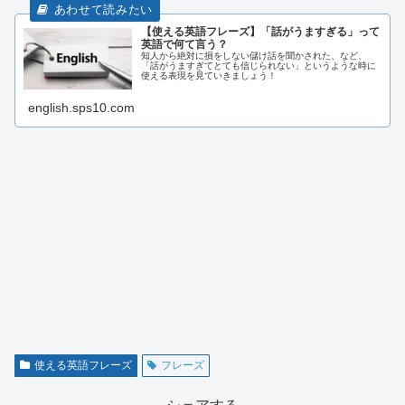
【使える英語フレーズ】「話がうますぎる」って
英語で何て言う？
知人から絶対に損をしない儲け話を聞かされた、など、
「話がうますぎてとても信じられない」というような時に
使える表現を見ていきましょう！
english.sps10.com
使える英語フレーズ
フレーズ