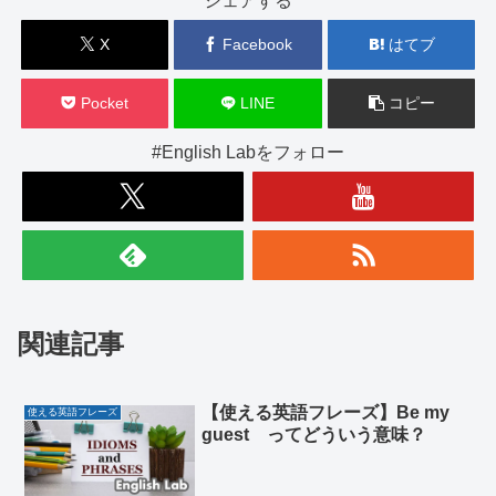
シェアする
X
Facebook
はてブ
Pocket
LINE
コピー
#English Labをフォロー
関連記事
【使える英語フレーズ】Be my
使える英語フレーズ
guest ってどういう意味？