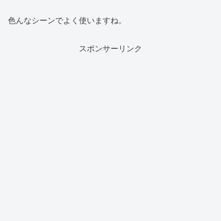
色んなシーンでよく使いますね。
スポンサーリンク