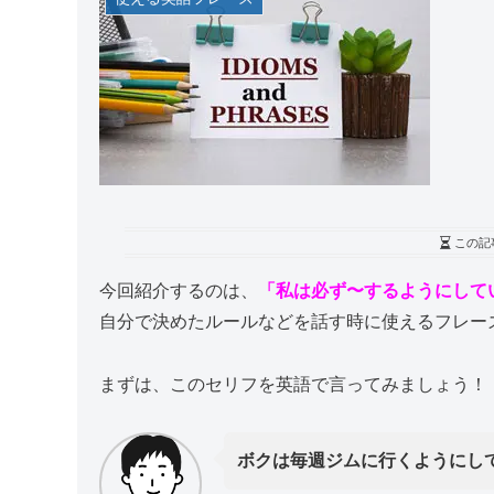
この記
今回紹介するのは、
「私は必ず〜するようにして
自分で決めたルールなどを話す時に使えるフレー
まずは、このセリフを英語で言ってみましょう！
ボクは毎週ジムに行くようにし