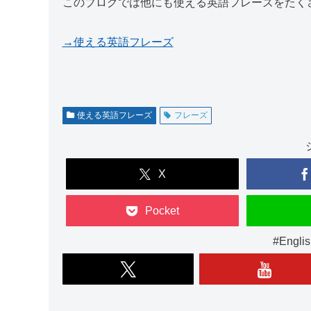
このブログでは他にも使える英語フレーズをたく
→使える英語フレーズ
使える英語フレーズ
フレーズ
X
Pocket
#Engl