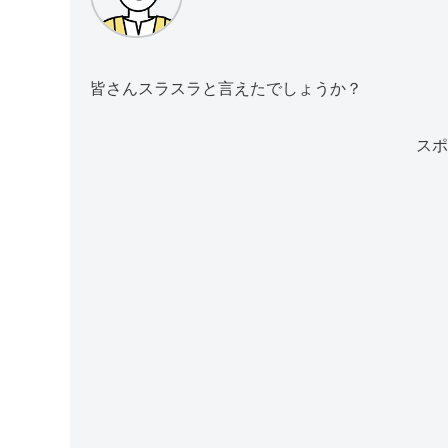
皆さんスラスラと言えたでしょうか？
スポ