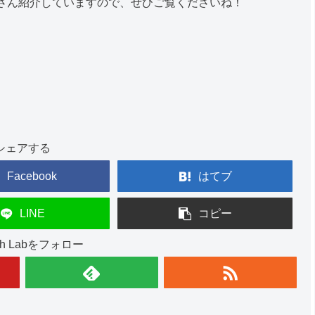
さん紹介していますので、ぜひご覧くださいね！
シェアする
Facebook
はてブ
LINE
コピー
ish Labをフォロー