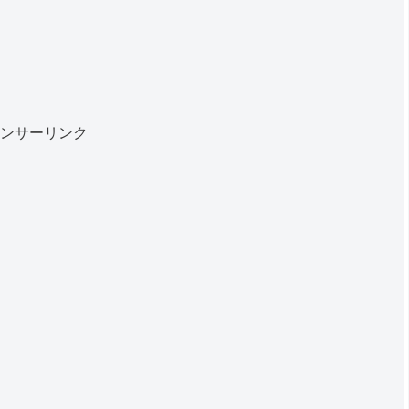
ンサーリンク