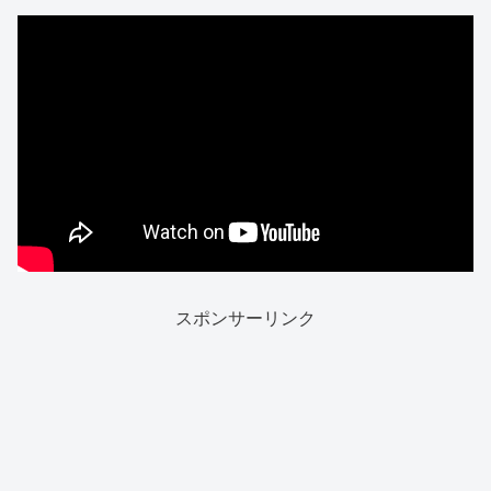
スポンサーリンク