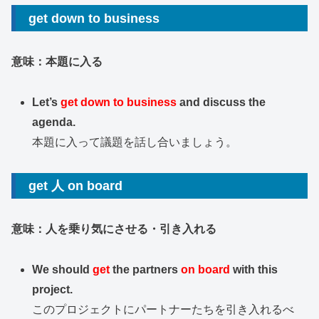
get down to business
意味：本題に入る
Let’s
get down to business
and discuss the
agenda.
本題に入って議題を話し合いましょう。
get 人 on board
意味：人を乗り気にさせる・引き入れる
We should
get
the partners
on board
with this
project.
このプロジェクトにパートナーたちを引き入れるべ