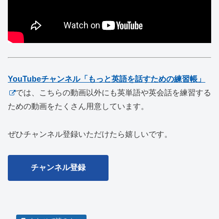
YouTubeチャンネル「もっと英語を話すための練習帳」
では、こちらの動画以外にも英単語や英会話を練習する
ための動画をたくさん用意しています。
ぜひチャンネル登録いただけたら嬉しいです。
チャンネル登録