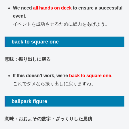
We need
all hands on deck
to ensure a successful
event.
イベントを成功させるために総力をあげよう。
back to square one
意味：振り出しに戻る
If this doesn’t work, we’re
back to square one
.
これでダメなら振り出しに戻りますね。
ballpark figure
意味：おおよその数字・ざっくりした見積