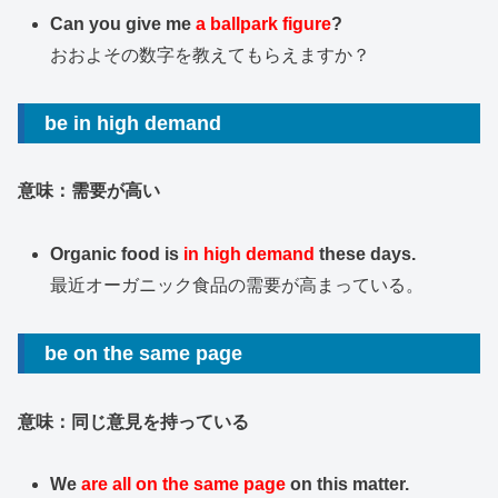
Can you give me
a ballpark figure
?
おおよその数字を教えてもらえますか？
be in high demand
意味：需要が高い
Organic food is
in high demand
these days.
最近オーガニック食品の需要が高まっている。
be on the same page
意味：同じ意見を持っている
We
are all on the same page
on this matter.