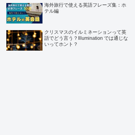
海外旅行で使える英語フレーズ集：ホ
テル編
クリスマスのイルミネーションって英
語でどう言う？Illumination では通じな
いってホント？