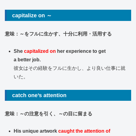
capitalize on ～
意味：～をフルに生かす、十分に利用・活用する
She
capitalized on
her experience to get
a better job.
彼女はその経験をフルに生かし、より良い仕事に就
いた。
catch one’s attention
意味：～の注意を引く、～の目に留まる
His unique artwork
caught the attention
of