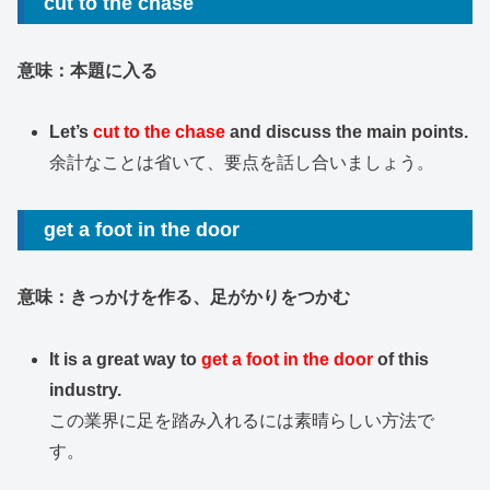
cut to the chase
意味：本題に入る
Let’s
cut to the chase
and discuss the main points.
余計なことは省いて、要点を話し合いましょう。
get a foot in the door
意味：きっかけを作る、足がかりをつかむ
It is a great way to
get a foot in the door
of this
industry.
この業界に足を踏み入れるには素晴らしい方法で
す。