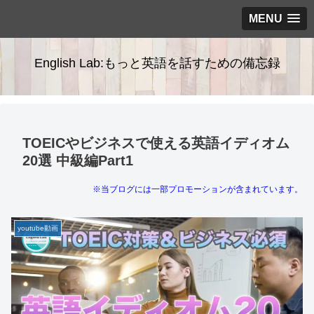
MENU
English Lab:もっと英語を話すための備忘録
TOEICやビジネスで使える英語イディオム
20選 中級編Part1
※当ブログには一部プロモーションが含まれています。
youtube動画