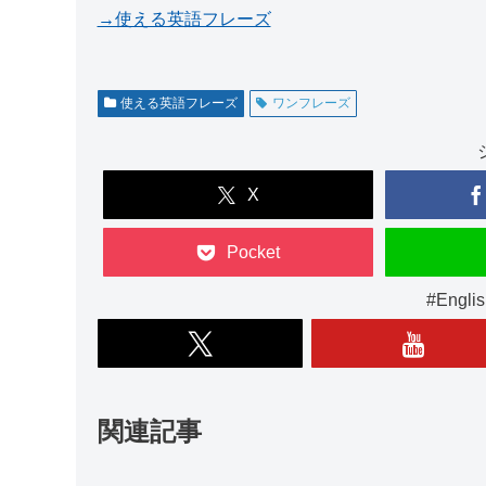
→使える英語フレーズ
使える英語フレーズ
ワンフレーズ
X
Pocket
#Engl
関連記事