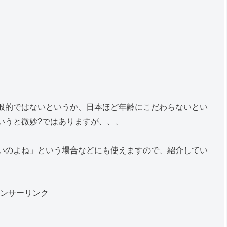
！
般的ではないというか、日本ほど年齢にこだわらないとい
いうと微妙?ではありますが、、、
いのよね」という場合などにも使えますので、紹介してい
ンサーリンク