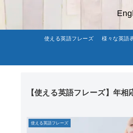
En
使える英語フレーズ
様々な英語
【使える英語フレーズ】年相
使える英語フレーズ