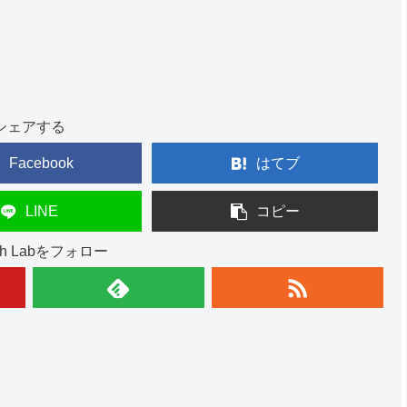
シェアする
Facebook
はてブ
LINE
コピー
ish Labをフォロー