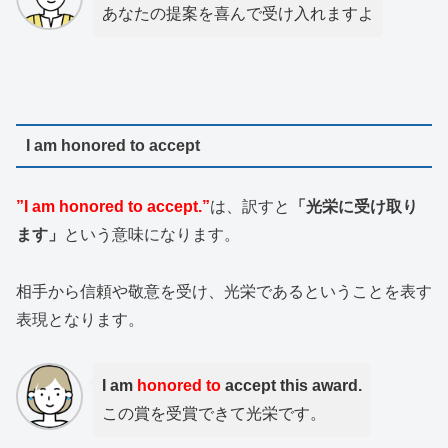
あなたの提案を喜んで受け入れますよ
I am honored to accept
”I am honored to accept.”
は、訳すと
「光栄に受け取り
ます」
という意味になります。
相手から信頼や敬意を受け、光栄であるということを表す
表現となります。
I am
honored to
accept this award.
この賞を受賞できて光栄です。