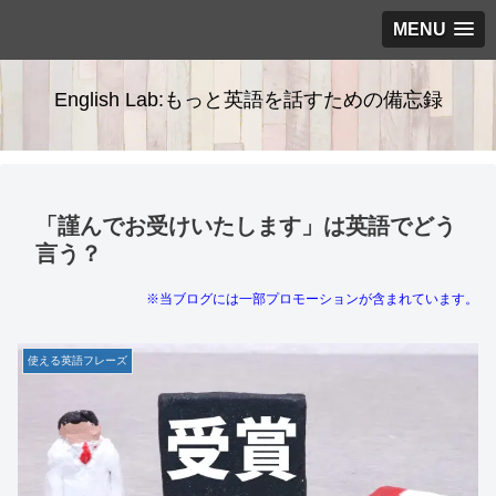
MENU
English Lab:もっと英語を話すための備忘録
「謹んでお受けいたします」は英語でどう
言う？
※当ブログには一部プロモーションが含まれています。
使える英語フレーズ