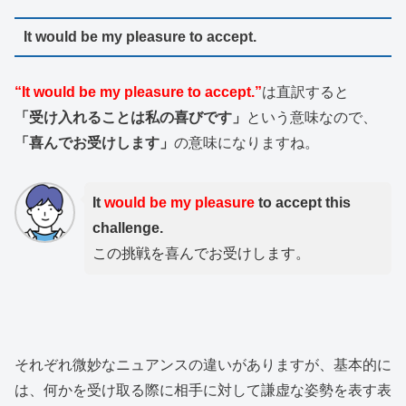
It would be my pleasure to accept.
“It would be my pleasure to accept.”
は直訳すると
「受け入れることは私の喜びです」
という意味なので、
「喜んでお受けします」
の意味になりますね。
It
would be my pleasure
to accept this
challenge.
この挑戦を喜んでお受けします。
それぞれ微妙なニュアンスの違いがありますが、基本的に
は、何かを受け取る際に相手に対して謙虚な姿勢を表す表