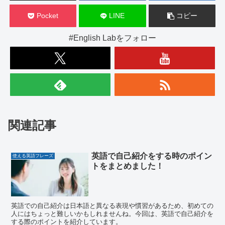
Pocket
LINE
コピー
#English Labをフォロー
関連記事
英語で自己紹介をする時のポイン
使える英語フレーズ
トをまとめました！
英語での自己紹介は日本語と異なる表現や慣習があるため、初めての
人にはちょっと難しいかもしれませんね。今回は、英語で自己紹介を
する際のポイントを紹介しています。