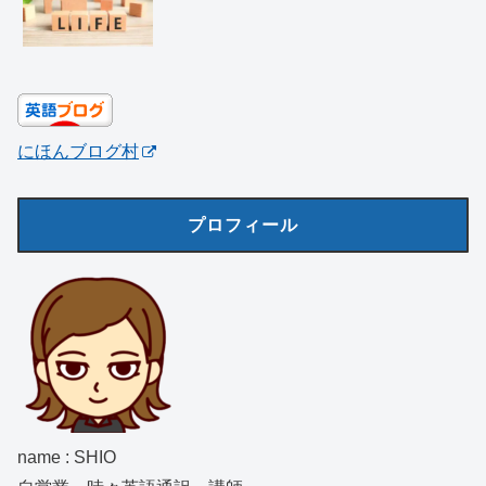
にほんブログ村
プロフィール
name : SHIO