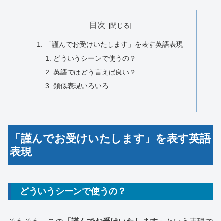
目次
「謹んでお受けいたします」を表す英語表現
どういうシーンで使うの？
英語ではどう言えば良い？
類似表現いろいろ
「謹んでお受けいたします」を表す英語
表現
どういうシーンで使うの？