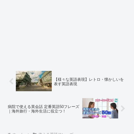
【様々な英語表現】レトロ・懐かしいを
表す英語表現
病院で使える英会話 定番英語50フレーズ
｜海外旅行・海外生活に役立つ！