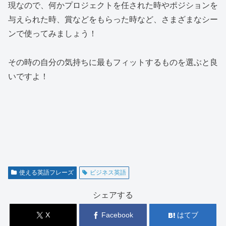
現なので、何かプロジェクトを任された時やポジションを
与えられた時、賞などをもらった時など、さまざまなシー
ンで使ってみましょう！
その時の自分の気持ちに最もフィットするものを選ぶと良
いですよ！
使える英語フレーズ
ビジネス英語
シェアする
X
Facebook
はてブ