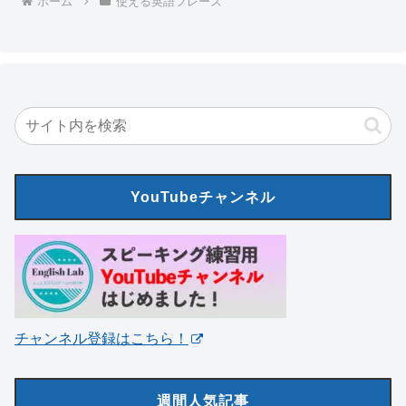
ホーム
使える英語フレーズ
YouTubeチャンネル
チャンネル登録はこちら！
週間人気記事