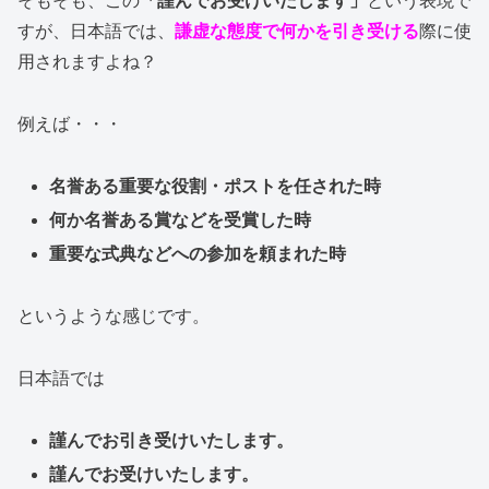
そもそも、この
「謹んでお受けいたします」
という表現で
すが、日本語では、
謙虚な態度で何かを引き受ける
際に使
用されますよね？
例えば・・・
名誉ある重要な役割・ポストを任された時
何か名誉ある賞などを受賞した時
重要な式典などへの参加を頼まれた時
というような感じです。
日本語では
謹んでお引き受けいたします。
謹んでお受けいたします。