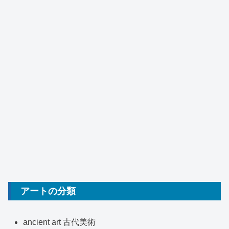
アートの分類
ancient art 古代美術