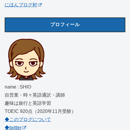
にほんブログ村
プロフィール
name : SHIO
自営業・時々英語通訳・講師
趣味は旅行と英語学習
TOEIC 920点（2020年11月受験）
◆このブログについて
◆twitter