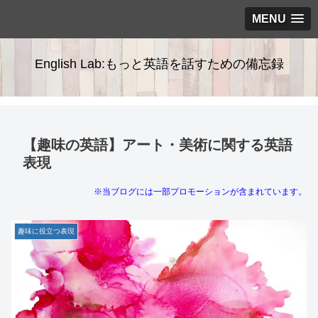
MENU
English Lab:もっと英語を話すための備忘録
【趣味の英語】アート・美術に関する英語
表現
※当ブログには一部プロモーションが含まれています。
趣味に役立つ表現