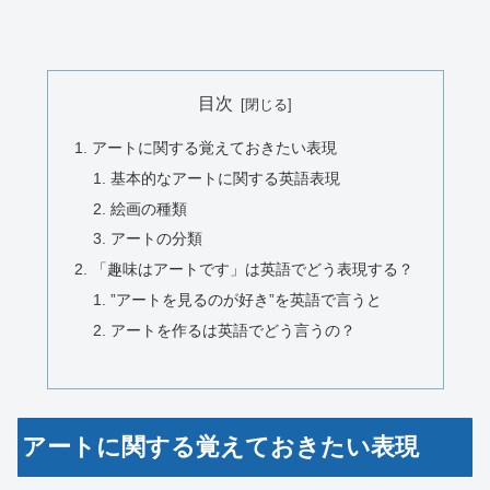
目次
アートに関する覚えておきたい表現
基本的なアートに関する英語表現
絵画の種類
アートの分類
「趣味はアートです」は英語でどう表現する？
”アートを見るのが好き”を英語で言うと
アートを作るは英語でどう言うの？
アートに関する覚えておきたい表現