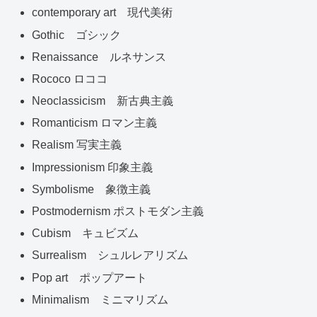
contemporary art 現代美術
Gothic ゴシック
Renaissance ルネサンス
Rococo ロココ
Neoclassicism 新古典主義
Romanticism ロマン主義
Realism 写実主義
Impressionism 印象主義
Symbolisme 象徴主義
Postmodernism ポストモダン主義
Cubism キュビズム
Surrealism シュルレアリズム
Pop art ポップアート
Minimalism ミニマリズム