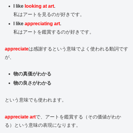
I like
looking at art
.
私はアートを見るのが好きです。
I like
appreciating art
.
私はアートを鑑賞するのが好きです。
appreciate
は感謝するという意味でよく使われる動詞です
が、
物の真価がわかる
物の良さがわかる
という意味でも使われます。
appreciate art
で、アートを鑑賞する（その価値がわか
る）という意味の表現になります。