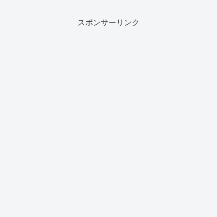
スポンサーリンク