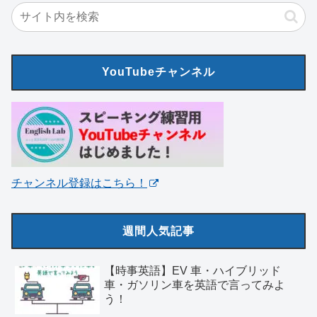
YouTubeチャンネル
チャンネル登録はこちら！
週間人気記事
【時事英語】EV 車・ハイブリッド
車・ガソリン車を英語で言ってみよ
う！