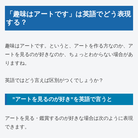
「趣味はアートです」は英語でどう表現
する？
趣味はアートです。というと、アートを作る方なのか、ア
ートを見るのが好きなのか、ちょっとわからない場合があ
りますね。
英語ではどう言えば区別がつくでしょうか？
”アートを見るのが好き”を英語で言うと
アートを見る・鑑賞するのが好きな場合は次のように表現
できます。