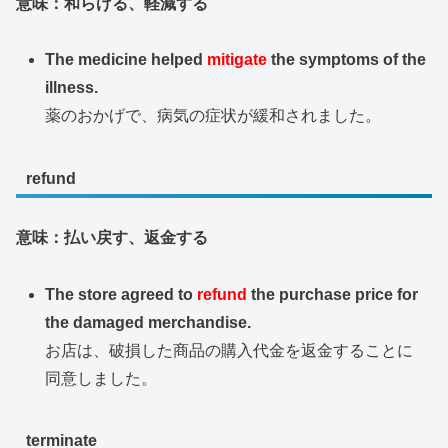
意味：和らげる、軽減する
The medicine helped
mitigate
the symptoms of the
illness.
薬のおかげで、病気の症状が緩和されました。
refund
意味：払い戻す、返金する
The store agreed to
refund
the purchase price for
the damaged merchandise.
お店は、破損した商品の購入代金を返金することに
同意しました。
terminate