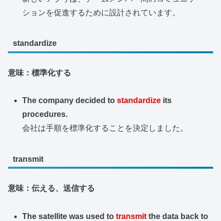
ションを促進するために設計されています。
standardize
意味：標準化する
The company decided to
standardize
its
procedures.
会社は手順を標準化することを決定しました。
transmit
意味：伝える、送信する
The satellite was used to
transmit
the data back to