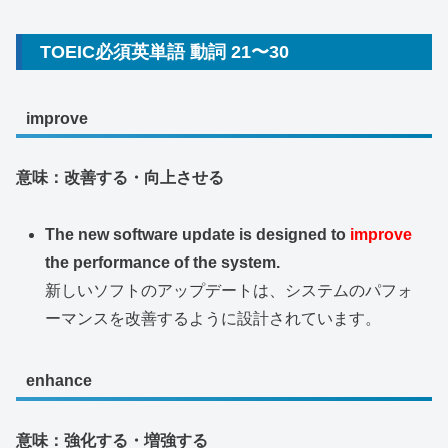
TOEIC必須英単語 動詞 21〜30
improve
意味：改善する・向上させる
The new software update is designed to
improve
the performance of the system.
新しいソフトのアップデートは、システムのパフォ
ーマンスを改善するように設計されています。
enhance
意味：強化する・増強する