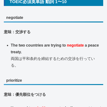
TOEIC必須英単語 動詞 1〜10
negotiate
意味：交渉する
The two countries are trying to
negotiate
a peace
treaty.
両国は平和条約を締結するための交渉を行ってい
る。
prioritize
意味：優先順位をつける