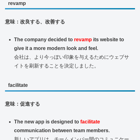
revamp
意味：改良する、改善する
The company decided to
revamp
its website to
give it a more modern look and feel.
会社は、より今っぽい印象を与えるためにウェブサ
イトを刷新することを決定しました。
facilitate
意味：促進する
The new app is designed to
facilitate
communication between team members.
新しいアプリは、チームメンバー間のコミュニケー