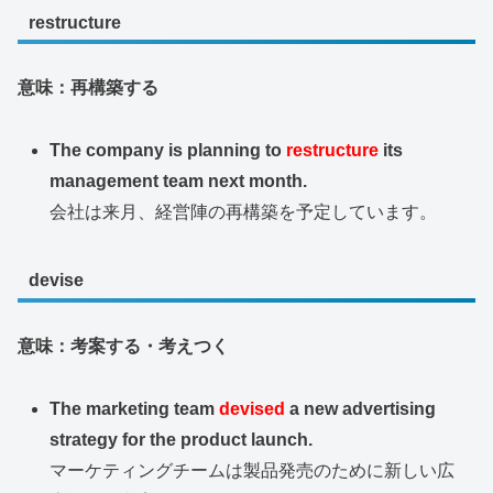
restructure
意味：再構築する
The company is planning to
restructure
its
management team next month.
会社は来月、経営陣の再構築を予定しています。
devise
意味：考案する・考えつく
The marketing team
devised
a new advertising
strategy for the product launch.
マーケティングチームは製品発売のために新しい広