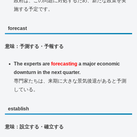
政府は、この問題に対処するため、新たな政策を実
施する予定です。
forecast
意味：予測する・予報する
The experts are
forecasting
a major economic
downturn in the next quarter.
専門家たちは、来期に大きな景気後退があると予測
している。
establish
意味：設立する・確立する