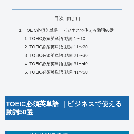
目次
TOEIC必須英単語 ｜ビジネスで使える動詞50選
TOEIC必須英単語 動詞 1〜10
TOEIC必須英単語 動詞 11〜20
TOEIC必須英単語 動詞 21〜30
TOEIC必須英単語 動詞 31〜40
TOEIC必須英単語 動詞 41〜50
TOEIC必須英単語 ｜ビジネスで使える
動詞50選