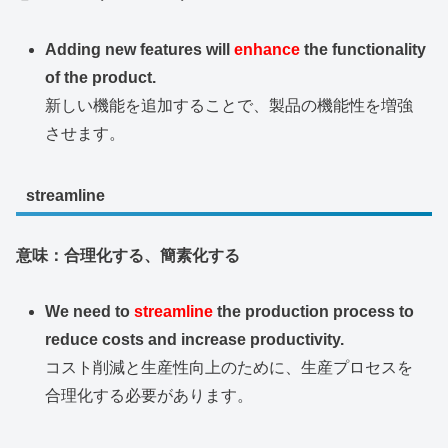
Adding new features will
enhance
the functionality
of the product.
新しい機能を追加することで、製品の機能性を増強
させます。
streamline
意味：合理化する、簡素化する
We need to
streamline
the production process to
reduce costs and increase productivity.
コスト削減と生産性向上のために、生産プロセスを
合理化する必要があります。