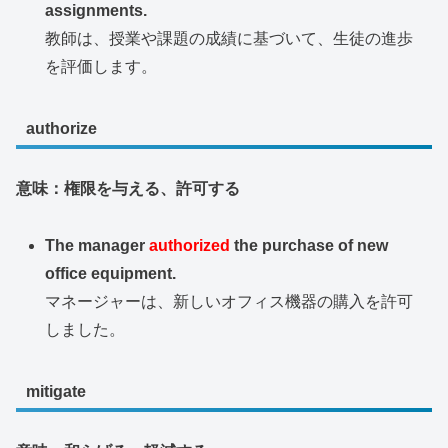
assignments.
教師は、授業や課題の成績に基づいて、生徒の進歩
を評価します。
authorize
意味：権限を与える、許可する
The manager
authorized
the purchase of new
office equipment.
マネージャーは、新しいオフィス機器の購入を許可
しました。
mitigate