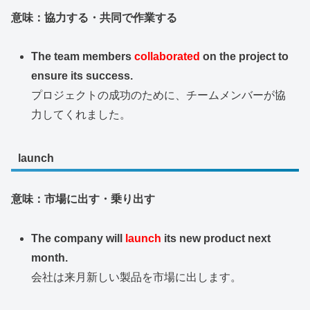
意味：協力する・共同で作業する
The team members
collaborated
on the project to
ensure its success.
プロジェクトの成功のために、チームメンバーが協
力してくれました。
launch
意味：市場に出す・乗り出す
The company will
launch
its new product next
month.
会社は来月新しい製品を市場に出します。