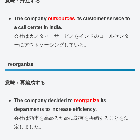
意味：外注する
The company
outsources
its customer service to
a call center in India.
会社はカスタマーサービスをインドのコールセンタ
ーにアウトソーシングしている。
reorganize
意味：再編成する
The company decided to
reorganize
its
departments to increase efficiency.
会社は効率を高めるために部署を再編することを決
定しました。