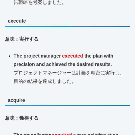
告戦略を考案しました。
execute
意味：実行する
The project manager
executed
the plan with
precision and achieved the desired results.
プロジェクトマネージャーは計画を精密に実行し、
目的の結果を達成しました。
acquire
意味：獲得する