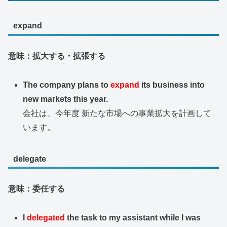
expand
意味：拡大する・拡張する
The company plans to
expand
its business into
new markets this year.
会社は、今年度 新たな市場への事業拡大を計画して
います。
delegate
意味：委任する
I
delegated
the task to my assistant while I was