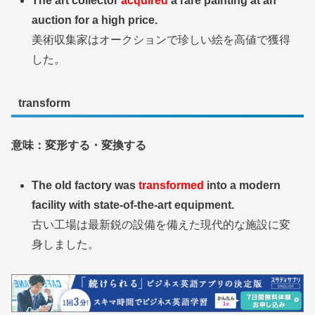
The art collector
acquired
a rare painting at an
auction for a high price.
美術収集家はオークションで珍しい絵を高値で獲得
した。
transform
意味：変形する・変換する
The old factory was
transformed
into a modern
facility with state-of-the-art equipment.
古い工場は最新鋭の設備を備えた現代的な施設に変
身しました。