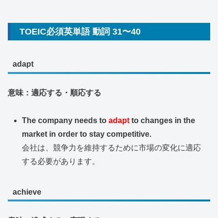
TOEIC必須英単語 動詞 31〜40
adapt
意味：適応する・順応する
The company needs to
adapt
to changes in the
market in order to stay competitive.
会社は、競争力を維持するために市場の変化に適応
する必要があります。
achieve