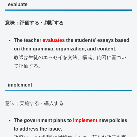
evaluate
意味：評価する・判断する
The teacher
evaluates
the students’ essays based
on their grammar, organization, and content.
教師は生徒のエッセイを文法、構成、内容に基づい
て評価する。
implement
意味：実施する・導入する
The government plans to
implement
new policies
to address the issue.