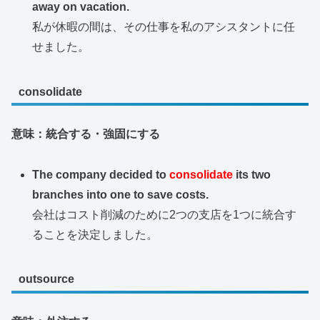
away on vacation.
私が休暇の間は、その仕事を私のアシスタントに任
せました。
consolidate
意味：統合する・強固にする
The company decided to
consolidate
its two
branches into one to save costs.
会社はコスト削減のために2つの支店を1つに統合す
ることを決定しました。
outsource