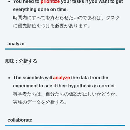
You need to
prioritize
your tasks if you want to get
everything done on time.
時間内にすべてを終わらせたいのであれば、タスク
に優先順位をつける必要があります。
analyze
意味：分析する
The scientists will
analyze
the data from the
experiment to see if their hypothesis is correct.
科学者たちは、自分たちの仮説が正しいかどうか、
実験のデータを分析する。
collaborate