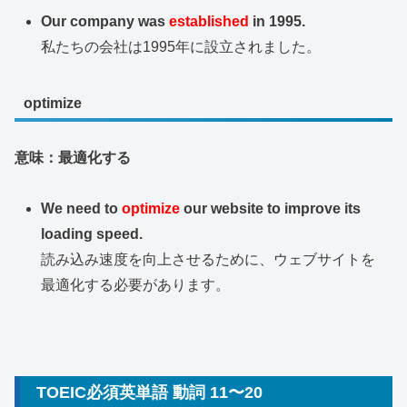
Our company was
established
in 1995.
私たちの会社は1995年に設立されました。
optimize
意味：最適化する
We need to
optimize
our website to improve its
loading speed.
読み込み速度を向上させるために、ウェブサイトを
最適化する必要があります。
TOEIC必須英単語 動詞 11〜20