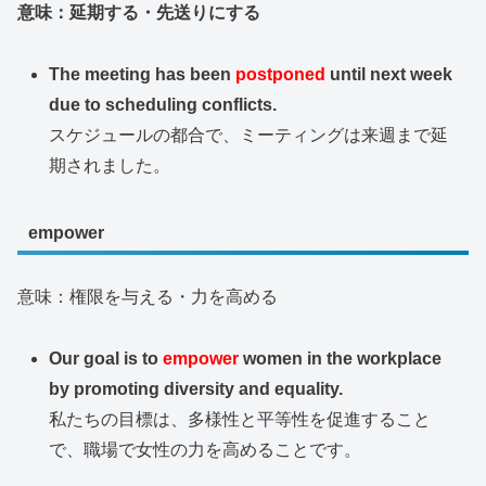
意味：延期する・先送りにする
The meeting has been
postponed
until next week
due to scheduling conflicts.
スケジュールの都合で、ミーティングは来週まで延
期されました。
empower
意味：権限を与える・力を高める
Our goal is to
empower
women in the workplace
by promoting diversity and equality.
私たちの目標は、多様性と平等性を促進すること
で、職場で女性の力を高めることです。