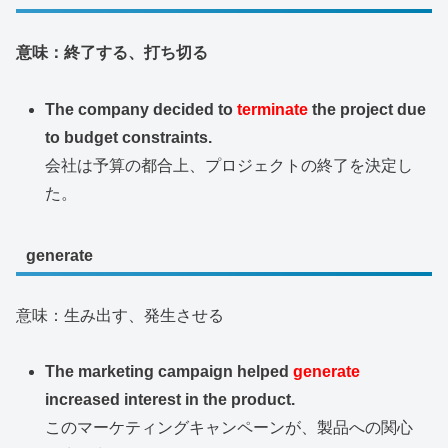
意味：終了する、打ち切る
The company decided to
terminate
the project due
to budget constraints.
会社は予算の都合上、プロジェクトの終了を決定し
た。
generate
意味：生み出す、発生させる
The marketing campaign helped
generate
increased interest in the product.
このマーケティングキャンペーンが、製品への関心