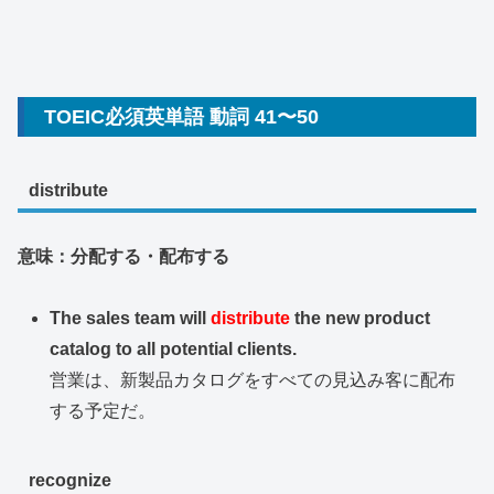
TOEIC必須英単語 動詞 41〜50
distribute
意味：分配する・配布する
The sales team will
distribute
the new product
catalog to all potential clients.
営業は、新製品カタログをすべての見込み客に配布
する予定だ。
recognize