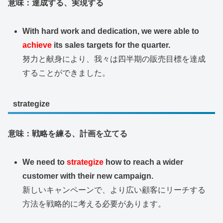
意味：達成する、実現する
With hard work and dedication, we were able to
achieve
its sales targets for the quarter.
努力と献身により、我々は四半期の販売目標を達成
することができました。
strategize
意味：戦略を練る、計画を立てる
We need to
strategize
how to reach a wider
customer with their new campaign.
新しいキャンペーンで、より広い顧客にリーチする
方法を戦略的に考える必要があります。