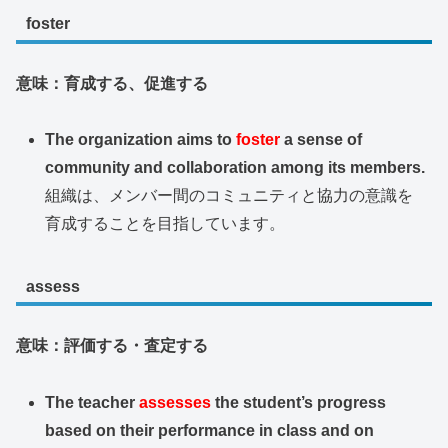
foster
意味：育成する、促進する
The organization aims to
foster
a sense of
community and collaboration among its members.
組織は、メンバー間のコミュニティと協力の意識を
育成することを目指しています。
assess
意味：評価する・査定する
The teacher
assesses
the student’s progress
based on their performance in class and on