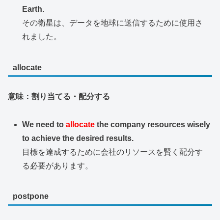
Earth.
その衛星は、データを地球に送信するために使用さ
れました。
allocate
意味：割り当てる・配分する
We need to
allocate
the company resources wisely
to achieve the desired results.
目標を達成するために会社のリソースを賢く配分す
る必要があります。
postpone