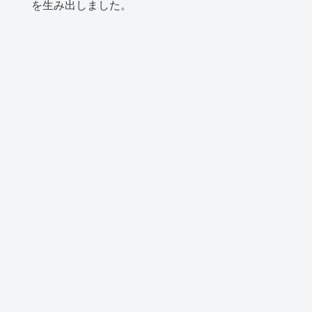
を生み出しました。