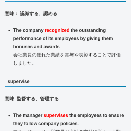
意味： 認識する、認める
The company
recognized
the outstanding
performance of its employees by giving them
bonuses and awards.
会社業員の優れた業績を賞与や表彰することで評価
しました。
supervise
意味: 監督する、管理する
The manager
supervises
the employees to ensure
they follow company policies.