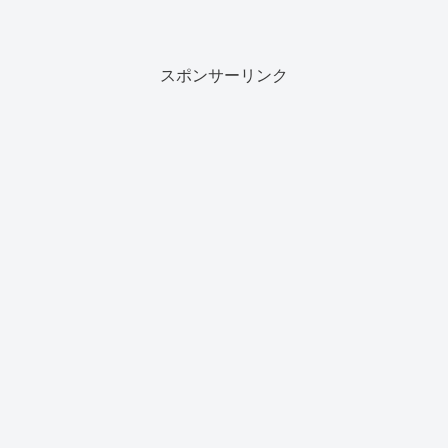
スポンサーリンク