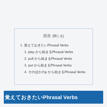
目次
覚えておきたいPhrasal Verbs
play から始まるPhrasal Verbs
pull から始まるPhrasal Verbs
put から始まるPhrasal Verbs
そのほかのp から始まるPhrasal Verbs
覚えておきたいPhrasal Verbs