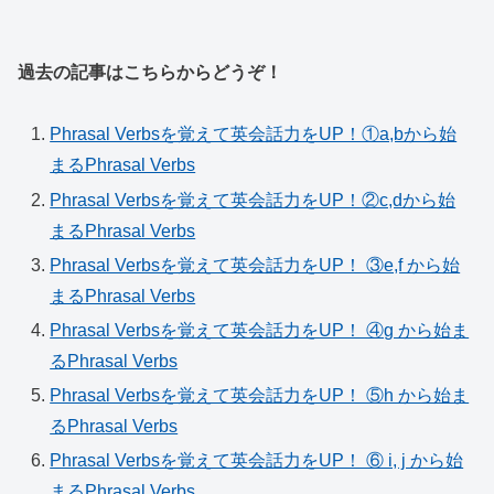
過去の記事はこちらからどうぞ！
Phrasal Verbsを覚えて英会話力をUP！①a,bから始
まるPhrasal Verbs
Phrasal Verbsを覚えて英会話力をUP！②c,dから始
まるPhrasal Verbs
Phrasal Verbsを覚えて英会話力をUP！ ③e,f から始
まるPhrasal Verbs
Phrasal Verbsを覚えて英会話力をUP！ ④g から始ま
るPhrasal Verbs
Phrasal Verbsを覚えて英会話力をUP！ ⑤h から始ま
るPhrasal Verbs
Phrasal Verbsを覚えて英会話力をUP！ ⑥ i, j から始
まるPhrasal Verbs