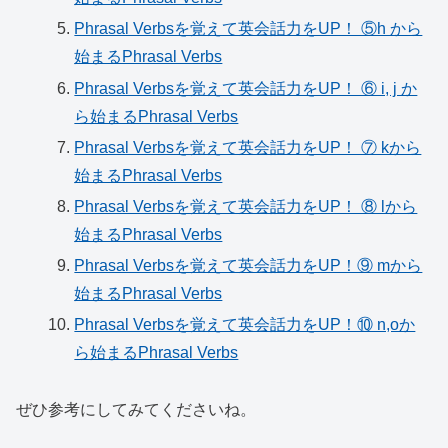
Phrasal Verbsを覚えて英会話力をUP！ ⑤h から
始まるPhrasal Verbs
Phrasal Verbsを覚えて英会話力をUP！ ⑥ i, j か
ら始まるPhrasal Verbs
Phrasal Verbsを覚えて英会話力をUP！ ⑦ kから
始まるPhrasal Verbs
Phrasal Verbsを覚えて英会話力をUP！ ⑧ lから
始まるPhrasal Verbs
Phrasal Verbsを覚えて英会話力をUP！⑨ mから
始まるPhrasal Verbs
Phrasal Verbsを覚えて英会話力をUP！⑩ n,oか
ら始まるPhrasal Verbs
ぜひ参考にしてみてくださいね。