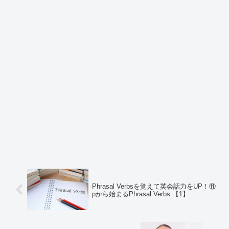
Phrasal Verbsを覚えて英会話力をUP！⑪
pから始まるPhrasal Verbs 【1】