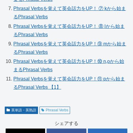
Phrasal Verbsを覚えて英会話力をUP！ ⑦ kから始ま
るPhrasal Verbs
Phrasal Verbsを覚えて英会話力をUP！ ⑧ lから始ま
るPhrasal Verbs
Phrasal Verbsを覚えて英会話力をUP！⑨ mから始ま
るPhrasal Verbs
Phrasal Verbsを覚えて英会話力をUP！⑩ n,oから始
まるPhrasal Verbs
Phrasal Verbsを覚えて英会話力をUP！⑪ pから始ま
るPhrasal Verbs 【1】
英単語・英熟語
Phrasal Verbs
シェアする