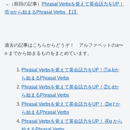
→（前回の記事）
Phrasal Verbsを覚えて英会話力をUP！
⑪ pから始まるPhrasal Verbs 【1】
過去の記事はこちらからどうぞ！ アルファベットのa〜
o までから始まるものをまとめています。
Phrasal Verbsを覚えて英会話力をUP！①a,bか
ら始まるPhrasal Verbs
Phrasal Verbsを覚えて英会話力をUP！②c,dか
ら始まるPhrasal Verbs
Phrasal Verbsを覚えて英会話力をUP！ ③e,f か
ら始まるPhrasal Verbs
Phrasal Verbsを覚えて英会話力をUP！ ④g から
始まるPhrasal Verbs